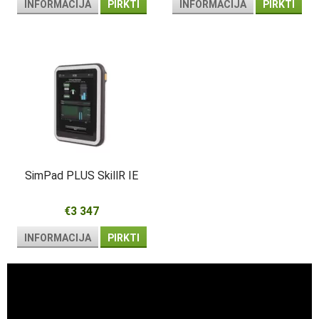
INFORMACIJA
PIRKTI
INFORMACIJA
PIRKTI
SimPad PLUS SkillR IE
€3 347
INFORMACIJA
PIRKTI