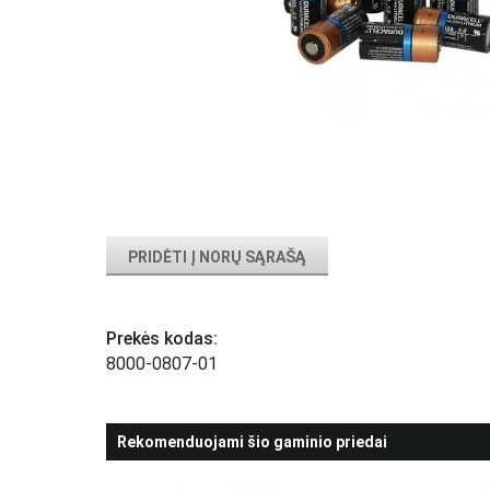
PRIDĖTI Į NORŲ SĄRAŠĄ
Prekės kodas:
8000-0807-01
Rekomenduojami šio gaminio priedai