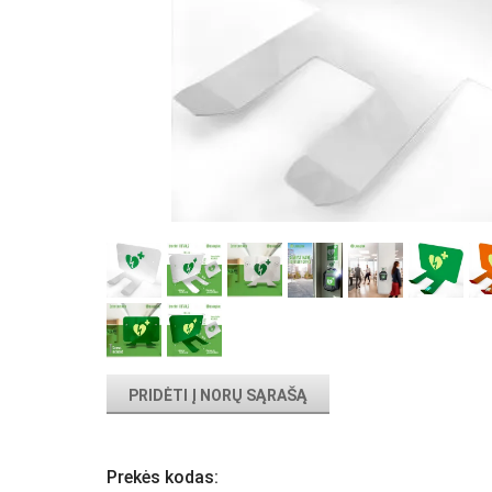
PRIDĖTI Į NORŲ SĄRAŠĄ
Prekės kodas: