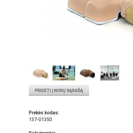
PRIDĖTI Į NORŲ SĄRAŠĄ
Prekės kodas:
137-01350