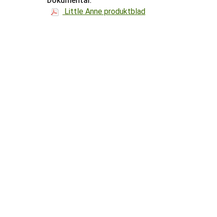
Dokumentai:
Little Anne produktblad